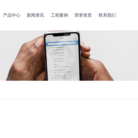
产品中心
新闻资讯
工程案例
荣誉资质
联系我们